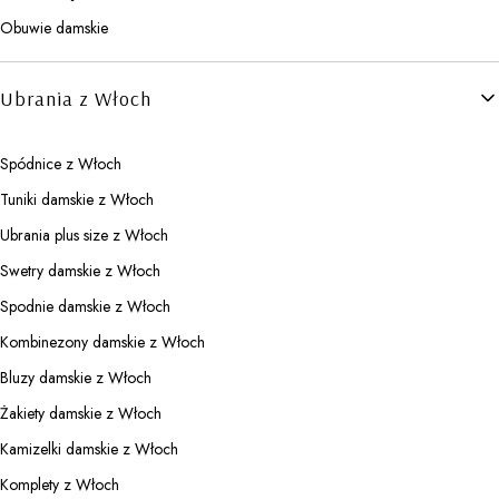
Obuwie damskie
Ubrania z Włoch
Spódnice z Włoch
Tuniki damskie z Włoch
Ubrania plus size z Włoch
Swetry damskie z Włoch
Spodnie damskie z Włoch
Kombinezony damskie z Włoch
Bluzy damskie z Włoch
Żakiety damskie z Włoch
Kamizelki damskie z Włoch
Komplety z Włoch