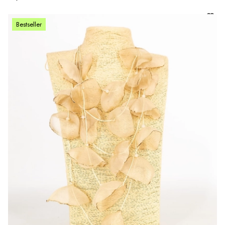
Bestseller