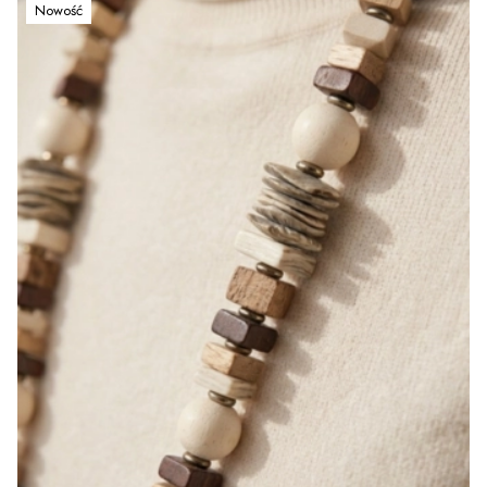
Nowość