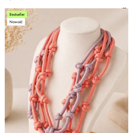
Bestseller
Nowość