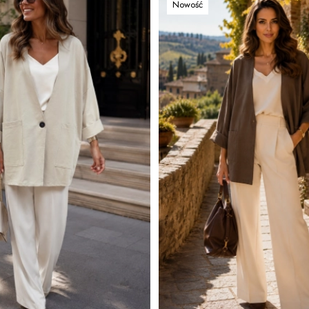
Nowość