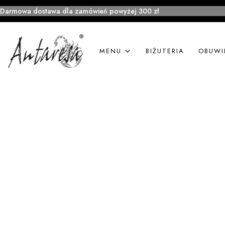
Darmowa dostawa dla zamówień powyżej 300 zł
MENU
BIŻUTERIA
OBUWI