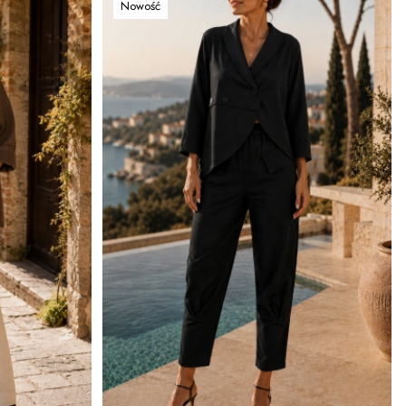
Nowość