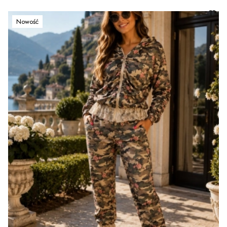
Nowość