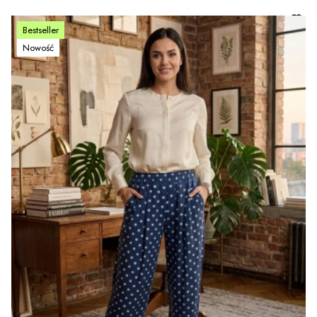
Bestseller
Nowość