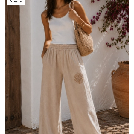
Nowość