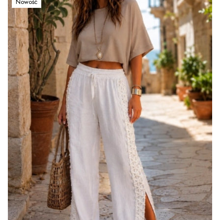
Nowość