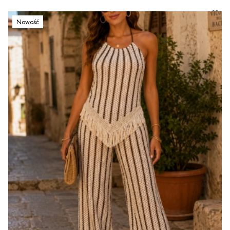
Nowość