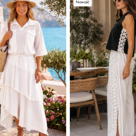
Nowość