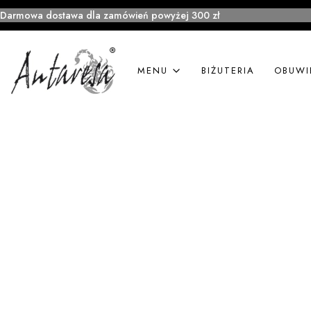
Darmowa dostawa dla zamówień powyżej 300 zł
MENU
BIŻUTERIA
OBUWI