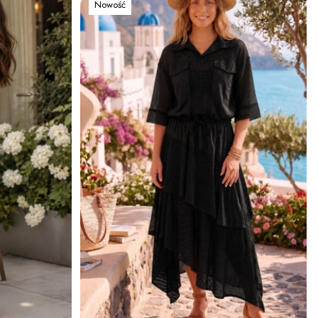
Nowość