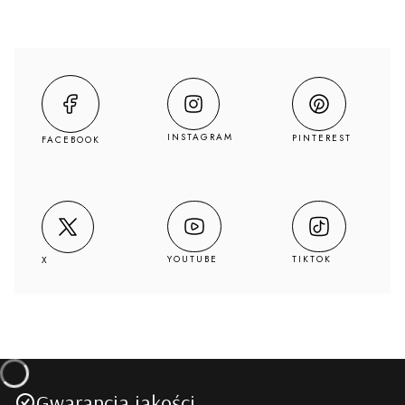
INSTAGRAM
PINTEREST
FACEBOOK
YOUTUBE
TIKTOK
X
Gwarancja jakości