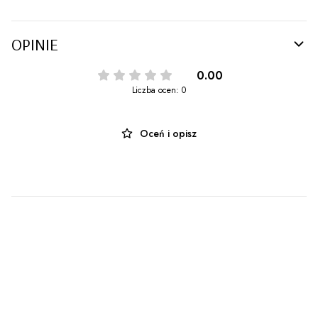
OPINIE
0.00
Liczba ocen: 0
Oceń i opisz