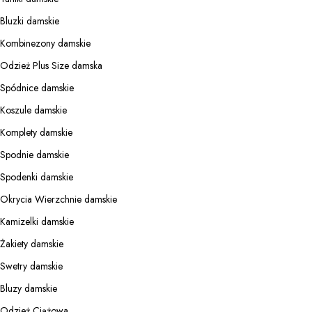
Bluzki damskie
Kombinezony damskie
Odzież Plus Size damska
Spódnice damskie
Koszule damskie
Komplety damskie
Spodnie damskie
Spodenki damskie
Okrycia Wierzchnie damskie
Kamizelki damskie
Żakiety damskie
Swetry damskie
Bluzy damskie
Odzież Ciążowa