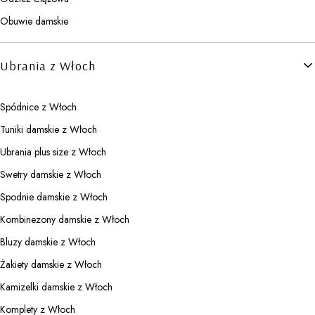
Obuwie damskie
Ubrania z Włoch
Spódnice z Włoch
Tuniki damskie z Włoch
Ubrania plus size z Włoch
Swetry damskie z Włoch
Spodnie damskie z Włoch
Kombinezony damskie z Włoch
Bluzy damskie z Włoch
Żakiety damskie z Włoch
Kamizelki damskie z Włoch
Komplety z Włoch