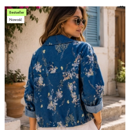
Bestseller
Nowość