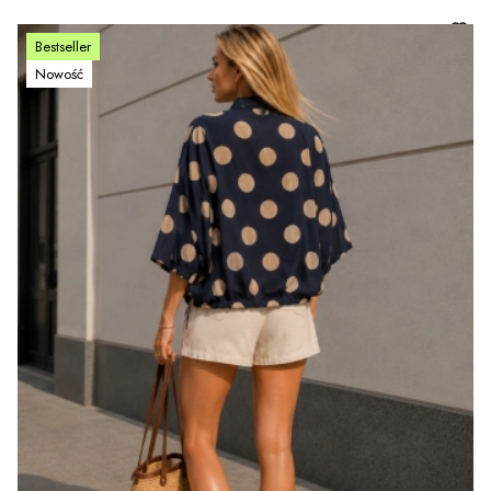
Bestseller
Nowość