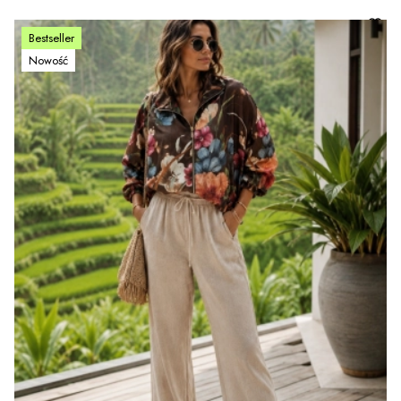
Bestseller
Nowość