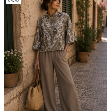
Nowość