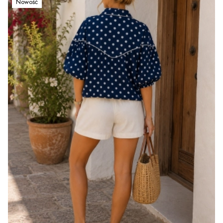
Nowość