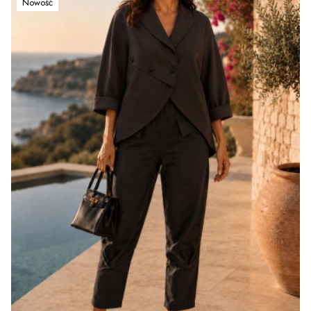
Nowość