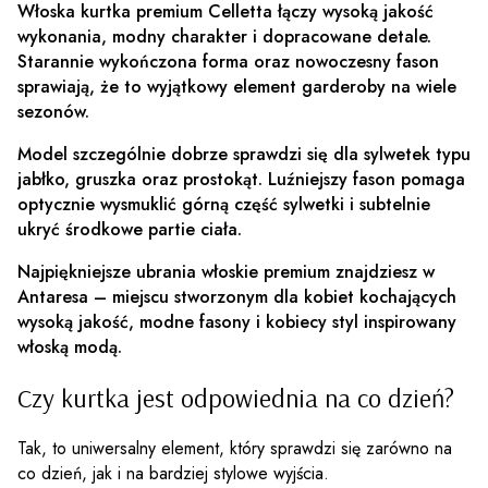
Włoska kurtka premium Celletta łączy wysoką jakość
wykonania, modny charakter i dopracowane detale.
Starannie wykończona forma oraz nowoczesny fason
sprawiają, że to wyjątkowy element garderoby na wiele
sezonów.
Model szczególnie dobrze sprawdzi się dla sylwetek typu
jabłko, gruszka oraz prostokąt. Luźniejszy fason pomaga
optycznie wysmuklić górną część sylwetki i subtelnie
ukryć środkowe partie ciała.
Najpiękniejsze ubrania włoskie premium znajdziesz w
Antaresa – miejscu stworzonym dla kobiet kochających
wysoką jakość, modne fasony i kobiecy styl inspirowany
włoską modą.
Czy kurtka jest odpowiednia na co dzień?
Tak, to uniwersalny element, który sprawdzi się zarówno na
co dzień, jak i na bardziej stylowe wyjścia.