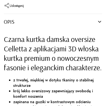
Udostępnij
OPIS
Czarna kurtka damska oversize
Celletta z aplikacjami 3D włoska
kurtka premium o nowoczesnym
fasonie i eleganckim charakterze.
z trwałej, miękkiej w dotyku tkaniny o stabilnej
strukturze
krój lekko oversizowy zapewniający swobodę i
komfort noszenia
zapinana na guziki w kontrastowym odcieniu