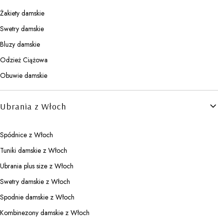
Żakiety damskie
Swetry damskie
Bluzy damskie
Odzież Ciążowa
Obuwie damskie
Ubrania z Włoch
Spódnice z Włoch
Tuniki damskie z Włoch
Ubrania plus size z Włoch
Swetry damskie z Włoch
Spodnie damskie z Włoch
Kombinezony damskie z Włoch