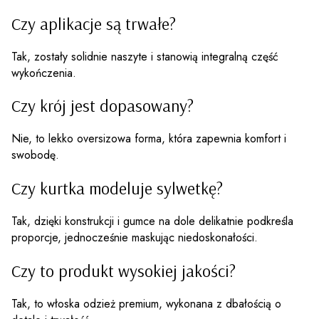
Czy aplikacje są trwałe?
Tak, zostały solidnie naszyte i stanowią integralną część
wykończenia.
Czy krój jest dopasowany?
Nie, to lekko oversizowa forma, która zapewnia komfort i
swobodę.
Czy kurtka modeluje sylwetkę?
Tak, dzięki konstrukcji i gumce na dole delikatnie podkreśla
proporcje, jednocześnie maskując niedoskonałości.
Czy to produkt wysokiej jakości?
Tak, to włoska odzież premium, wykonana z dbałością o