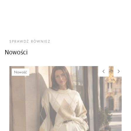
SPRAWDŹ RÓWNIEŻ
Nowości
Nowość