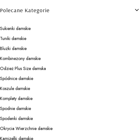
Polecane Kategorie
Sukienki damskie
Tuniki damskie
Bluzki damskie
Kombinezony damskie
Odzież Plus Size damska
Spódnice damskie
Koszule damskie
Komplety damskie
Spodnie damskie
Spodenki damskie
Okrycia Wierzchnie damskie
Kamizelki damskie