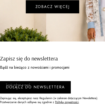
ZOBACZ WIĘCEJ
Zapisz się do newslettera
Bądź na bieżąco z nowościami i promocjami
Twój adres e-mail
DOŁĄCZ DO NEWSLETTERA
Zapisując się, akceptujesz nasz Regulamin (w zakresie dotyczącym Newslettera).
Przetwarzanie danych odbywa się zgodnie z
Polityką prywatności
.