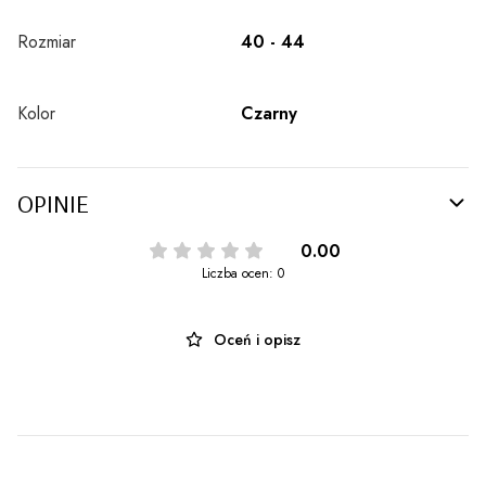
Rozmiar
40 - 44
Kolor
Czarny
OPINIE
0.00
Liczba ocen: 0
Oceń i opisz