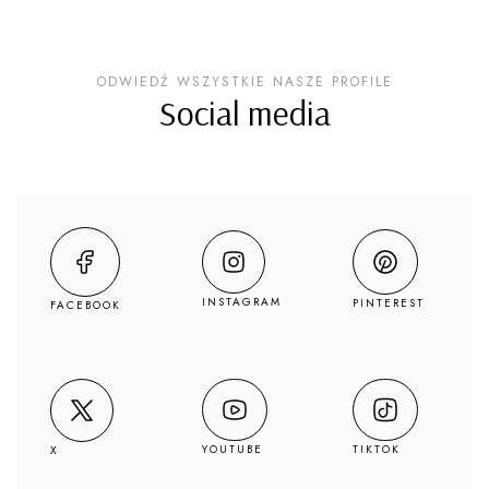
ODWIEDŹ WSZYSTKIE NASZE PROFILE
Social media
INSTAGRAM
PINTEREST
FACEBOOK
YOUTUBE
TIKTOK
X