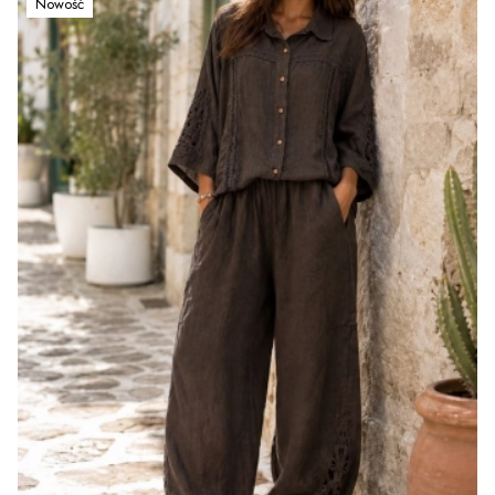
Nowość