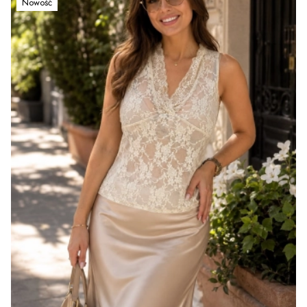
Nowość