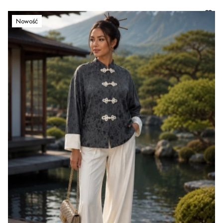
Nowość