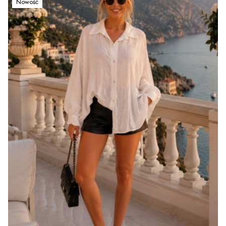
Nowość