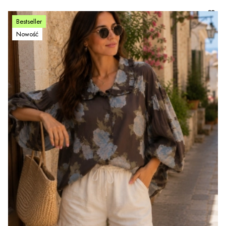
Bestseller
Nowość