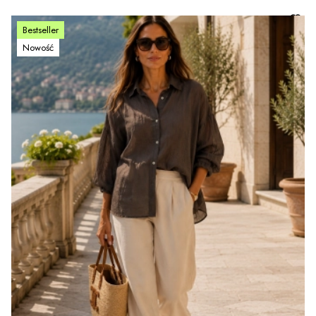
Bestseller
Nowość