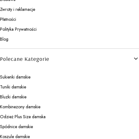
Zwroty i reklamacje
Płatności
Polityka Prywatności
Blog
Polecane Kategorie
Sukienki damskie
Tuniki damskie
Bluzki damskie
Kombinezony damskie
Odzież Plus Size damska
Spódnice damskie
Koszule damskie