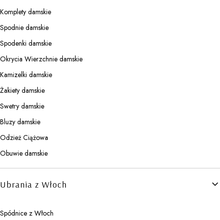
Komplety damskie
Spodnie damskie
Spodenki damskie
Okrycia Wierzchnie damskie
Kamizelki damskie
Żakiety damskie
Swetry damskie
Bluzy damskie
Odzież Ciążowa
Obuwie damskie
Ubrania z Włoch
Spódnice z Włoch