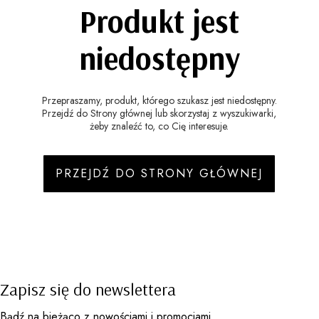
Produkt jest
niedostępny
Przepraszamy, produkt, którego szukasz jest niedostępny.
Przejdź do Strony głównej lub skorzystaj z wyszukiwarki,
żeby znaleźć to, co Cię interesuje.
PRZEJDŹ DO STRONY GŁÓWNEJ
Zapisz się do newslettera
Bądź na bieżąco z nowościami i promocjami