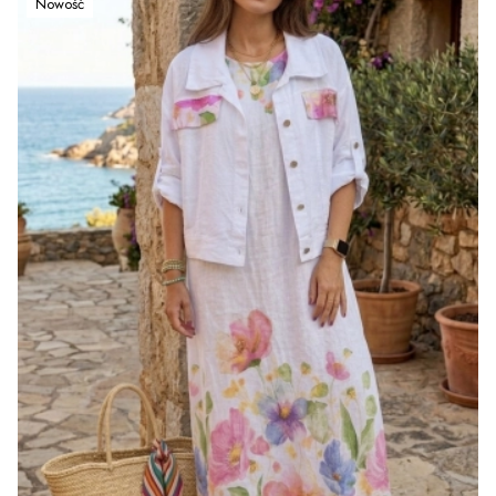
Nowość