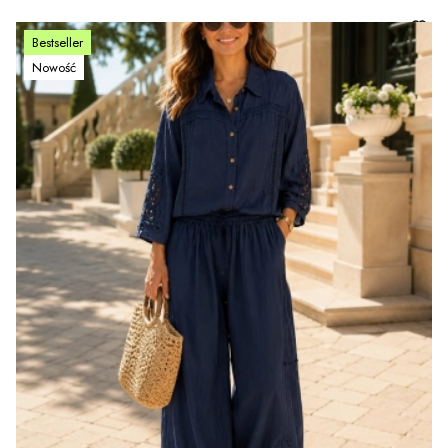
Bestseller
Nowość