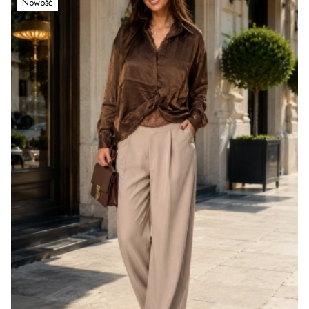
Nowość