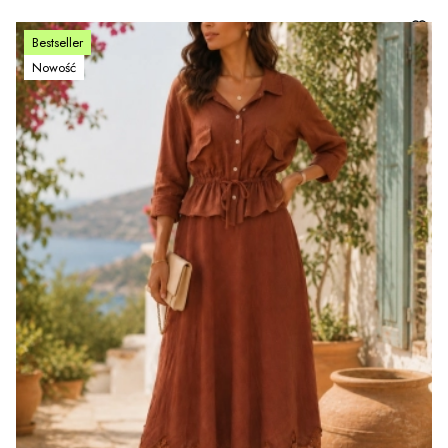
Bestseller
Nowość