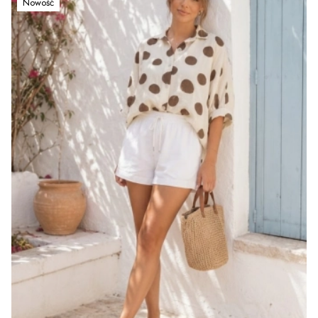
Nowość