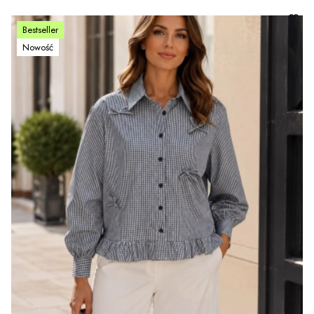
Bestseller
Nowość