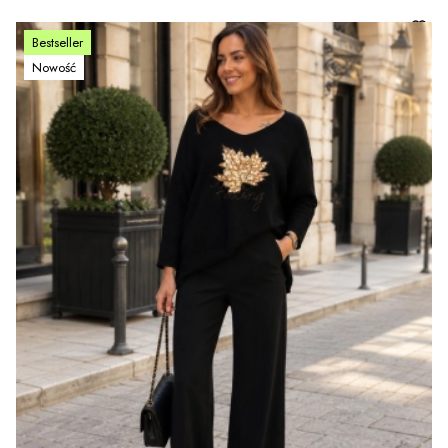
Bestseller
Nowość