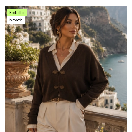
Bestseller
Nowość