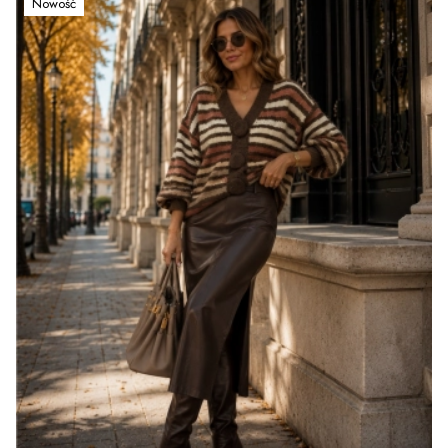
Nowość