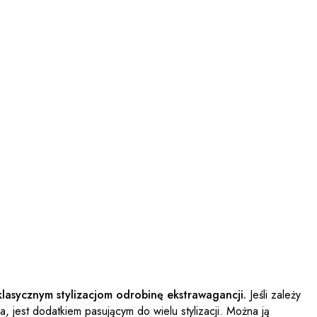
lasycznym stylizacjom odrobinę ekstrawagancji.
Jeśli zależy
 jest dodatkiem pasującym do wielu stylizacji. Można ją