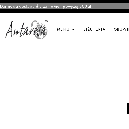
Darmowa dostawa dla zamówień powyżej 300 zł
MENU
BIŻUTERIA
OBUWI