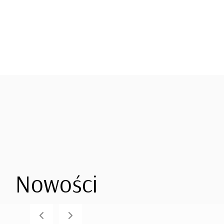
Nowości