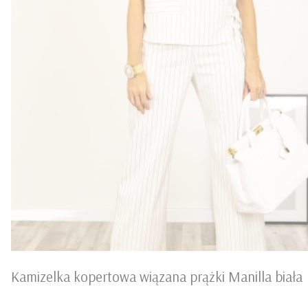
Kamizelka kopertowa wiązana prążki Manilla biała