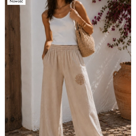
Nowość