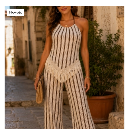
Nowość