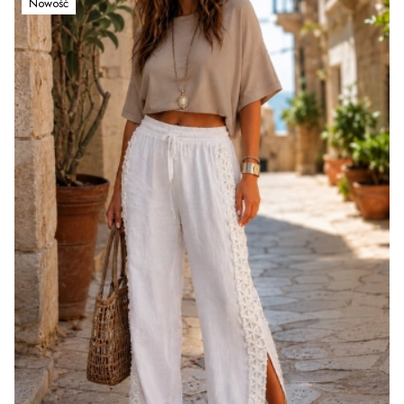
Nowość