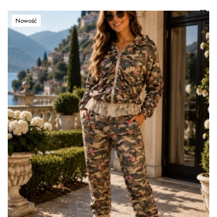
Nowość