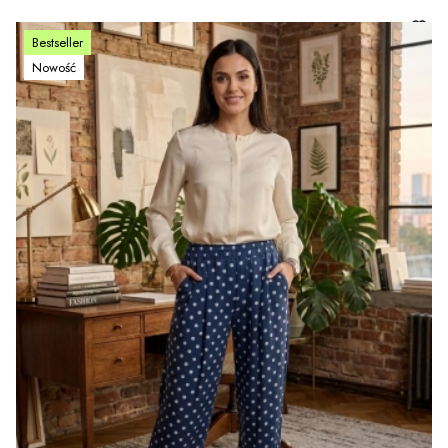
Bestseller
Nowość