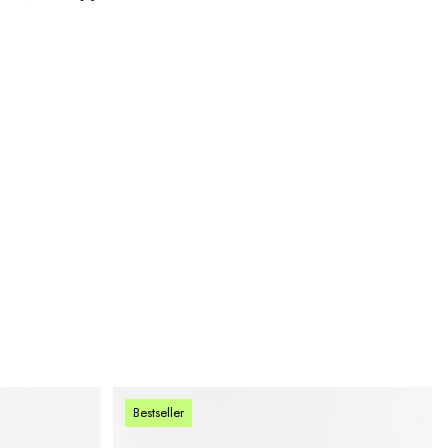
Bestseller