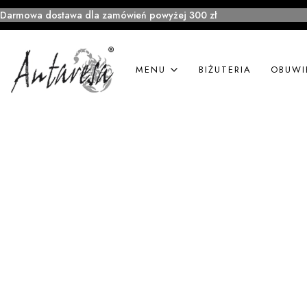
Darmowa dostawa dla zamówień powyżej 300 zł
MENU
BIŻUTERIA
OBUWI