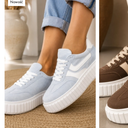
Nowość