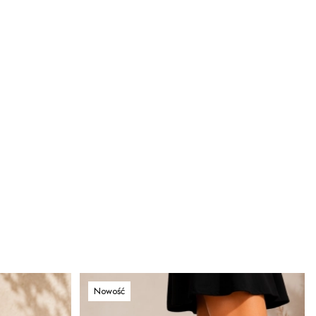
Nowość