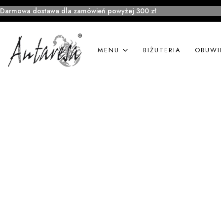
Darmowa dostawa dla zamówień powyżej 300 zł
MENU
BIŻUTERIA
OBUWI