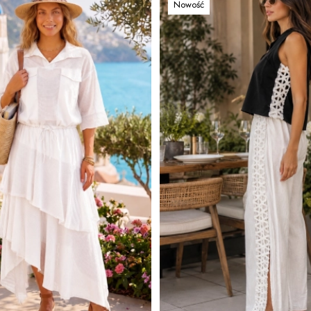
Nowość