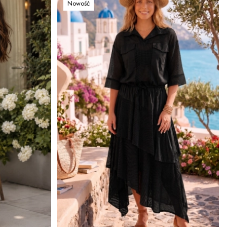
Nowość