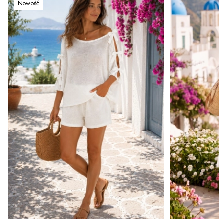
Nowość