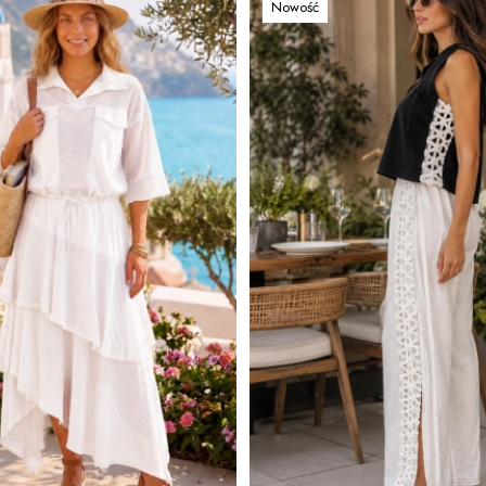
Nowość