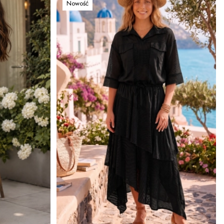
Nowość