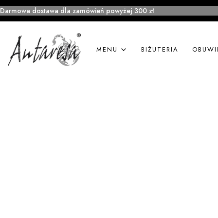
Darmowa dostawa dla zamówień powyżej 300 zł
MENU
BIŻUTERIA
OBUWI