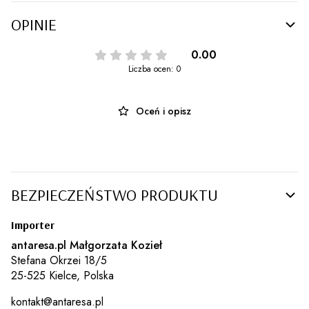
OPINIE
0.00
Liczba ocen: 0
Oceń i opisz
BEZPIECZEŃSTWO PRODUKTU
Importer
antaresa.pl Małgorzata Kozieł
Stefana Okrzei 18/5
25-525 Kielce, Polska
kontakt@antaresa.pl