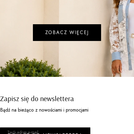
ZOBACZ WIĘCEJ
Zapisz się do newslettera
Bądź na bieżąco z nowościami i promocjami
Twój adres e-mail