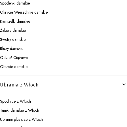
Spodenki damskie
Okrycia Wierzchnie damskie
Kamizelki damskie
Żakiety damskie
Swetry damskie
Bluzy damskie
Odzież Ciążowa
Obuwie damskie
Ubrania z Włoch
Spódnice z Włoch
Tuniki damskie z Włoch
Ubrania plus size z Włoch