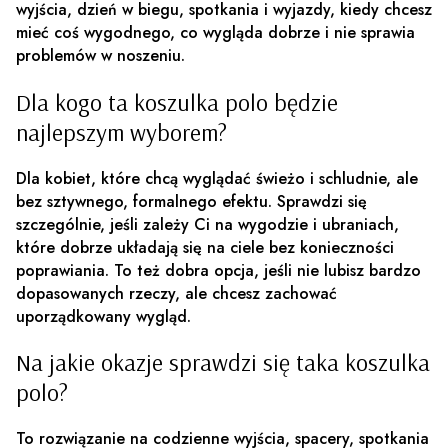
wyjścia, dzień w biegu, spotkania i wyjazdy, kiedy chcesz
mieć coś wygodnego, co wygląda dobrze i nie sprawia
problemów w noszeniu.
Dla kogo ta koszulka polo będzie
najlepszym wyborem?
Dla kobiet, które chcą wyglądać świeżo i schludnie, ale
bez sztywnego, formalnego efektu. Sprawdzi się
szczególnie, jeśli zależy Ci na wygodzie i ubraniach,
które dobrze układają się na ciele bez konieczności
poprawiania. To też dobra opcja, jeśli nie lubisz bardzo
dopasowanych rzeczy, ale chcesz zachować
uporządkowany wygląd.
Na jakie okazje sprawdzi się taka koszulka
polo?
To rozwiązanie na codzienne wyjścia, spacery, spotkania