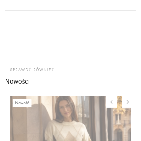
SPRAWDŹ RÓWNIEŻ
Nowości
Nowość