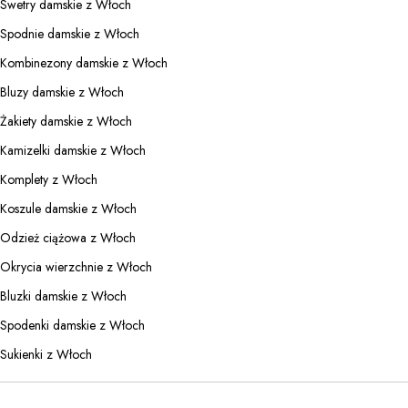
Swetry damskie z Włoch
Spodnie damskie z Włoch
Kombinezony damskie z Włoch
Bluzy damskie z Włoch
Żakiety damskie z Włoch
Kamizelki damskie z Włoch
Komplety z Włoch
Koszule damskie z Włoch
Odzież ciążowa z Włoch
Okrycia wierzchnie z Włoch
Bluzki damskie z Włoch
Spodenki damskie z Włoch
Sukienki z Włoch