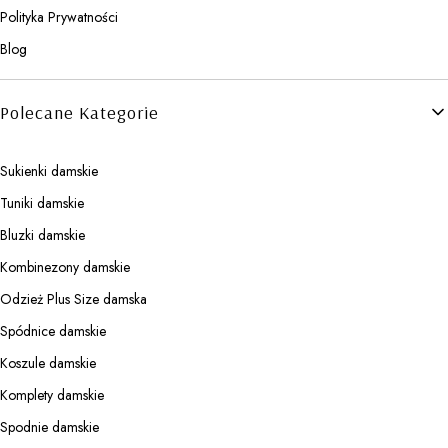
Polityka Prywatności
Blog
Polecane Kategorie
Sukienki damskie
Tuniki damskie
Bluzki damskie
Kombinezony damskie
Odzież Plus Size damska
Spódnice damskie
Koszule damskie
Komplety damskie
Spodnie damskie