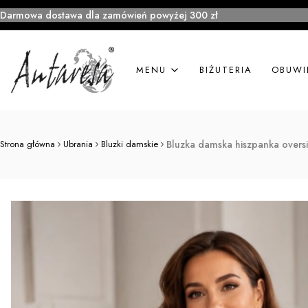
Darmowa dostawa dla zamówień powyżej 300 zł
MENU
BIŻUTERIA
OBUWI
Strona główna
Ubrania
Bluzki damskie
Bluzka damska hiszpanka overs