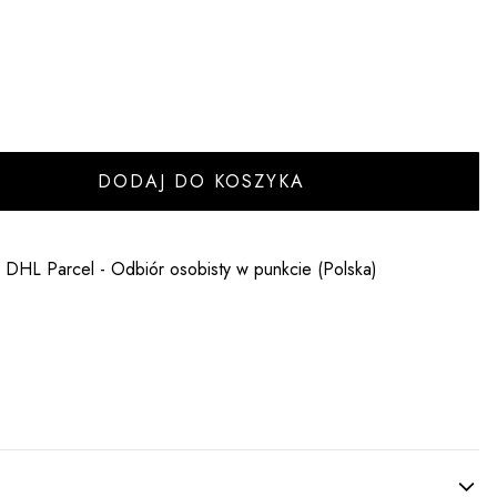
DODAJ DO KOSZYKA
- DHL Parcel - Odbiór osobisty w punkcie (Polska)