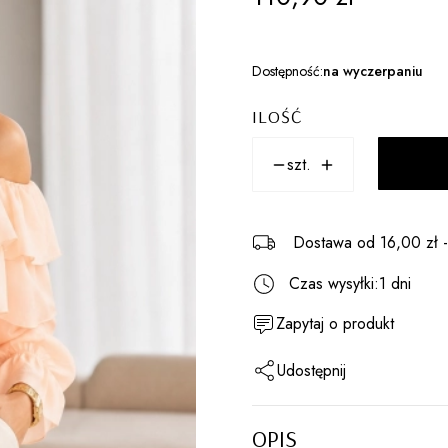
Dostępność:
na wyczerpaniu
ILOŚĆ
szt.
Dostawa
od 16,00 zł
Czas wysyłki:
1 dni
Zapytaj o produkt
Udostępnij
OPIS