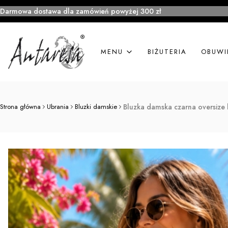
Darmowa dostawa dla zamówień powyżej 300 zł
MENU
BIŻUTERIA
OBUWI
Strona główna
Ubrania
Bluzki damskie
Bluzka damska czarna oversize