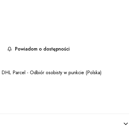
Powiadom o dostępności
- DHL Parcel - Odbiór osobisty w punkcie (Polska)