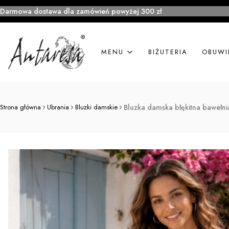
Darmowa dostawa dla zamówień powyżej 300 zł
MENU
BIŻUTERIA
OBUWI
Strona główna
Ubrania
Bluzki damskie
Bluzka damska błękitna bawełni