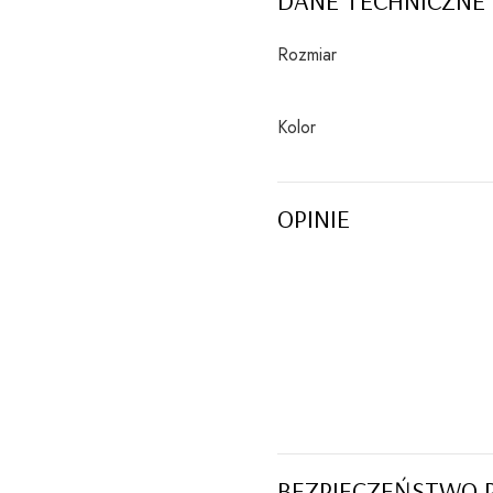
Rozmiar
Kolor
OPINIE
BEZPIECZEŃSTWO 