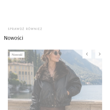
SPRAWDŹ RÓWNIEŻ
Nowości
Nowość