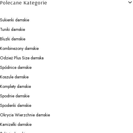
Polecane Kategorie
Sukienki damskie
Tuniki damskie
Bluzki damskie
Kombinezony damskie
Odzież Plus Size damska
Spódnice damskie
Koszule damskie
Komplety damskie
Spodnie damskie
Spodenki damskie
Okrycia Wierzchnie damskie
Kamizelki damskie