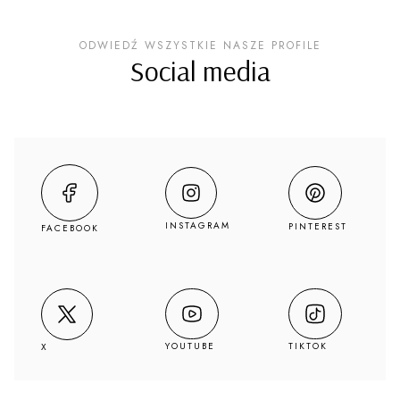
ODWIEDŹ WSZYSTKIE NASZE PROFILE
Social media
INSTAGRAM
PINTEREST
FACEBOOK
YOUTUBE
TIKTOK
X