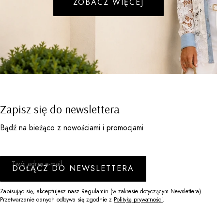
ZOBACZ WIĘCEJ
Zapisz się do newslettera
Bądź na bieżąco z nowościami i promocjami
Twój adres e-mail
DOŁĄCZ DO NEWSLETTERA
Zapisując się, akceptujesz nasz Regulamin (w zakresie dotyczącym Newslettera).
Przetwarzanie danych odbywa się zgodnie z
Polityką prywatności
.