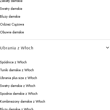
Żakiety damskie
Swetry damskie
Bluzy damskie
Odzież Ciążowa
Obuwie damskie
Ubrania z Włoch
Spódnice z Włoch
Tuniki damskie z Włoch
Ubrania plus size z Włoch
Swetry damskie z Włoch
Spodnie damskie z Włoch
Kombinezony damskie z Włoch
Bluzy damskie z Włoch