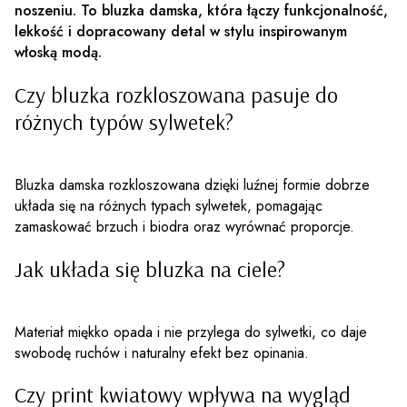
noszeniu. To bluzka damska, która łączy funkcjonalność,
lekkość i dopracowany detal w stylu inspirowanym
włoską modą.
Czy bluzka rozkloszowana pasuje do
różnych typów sylwetek?
Bluzka damska rozkloszowana dzięki luźnej formie dobrze
układa się na różnych typach sylwetek, pomagając
zamaskować brzuch i biodra oraz wyrównać proporcje.
Jak układa się bluzka na ciele?
Materiał miękko opada i nie przylega do sylwetki, co daje
swobodę ruchów i naturalny efekt bez opinania.
Czy print kwiatowy wpływa na wygląd