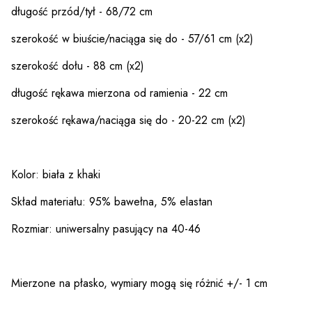
długość przód/tył - 68/72 cm
szerokość w biuście/naciąga się do - 57/61 cm (x2)
szerokość dołu - 88 cm (x2)
długość rękawa mierzona od ramienia - 22 cm
szerokość rękawa/naciąga się do - 20-22 cm (x2)
Kolor: biała z khaki
Skład materiału: 95% bawełna, 5% elastan
Rozmiar: uniwersalny pasujący na 40-46
Mierzone na płasko, wymiary mogą się różnić +/- 1 cm