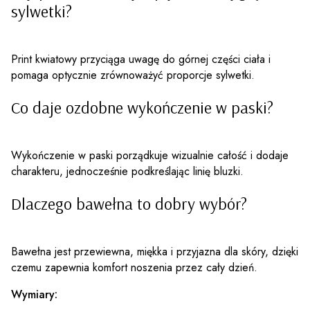
sylwetki?
Print kwiatowy przyciąga uwagę do górnej części ciała i
pomaga optycznie zrównoważyć proporcje sylwetki.
Co daje ozdobne wykończenie w paski?
Wykończenie w paski porządkuje wizualnie całość i dodaje
charakteru, jednocześnie podkreślając linię bluzki.
Dlaczego bawełna to dobry wybór?
Bawełna jest przewiewna, miękka i przyjazna dla skóry, dzięki
czemu zapewnia komfort noszenia przez cały dzień.
Wymiary: