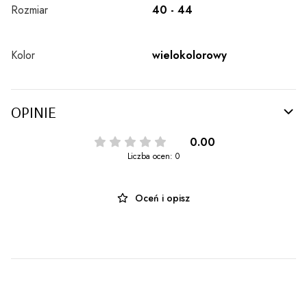
Rozmiar
40 - 44
Kolor
wielokolorowy
OPINIE
0.00
Liczba ocen: 0
Oceń i opisz