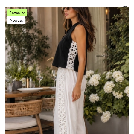
Bestseller
Nowość