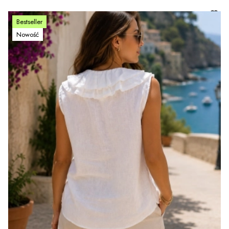
Bestseller
Nowość