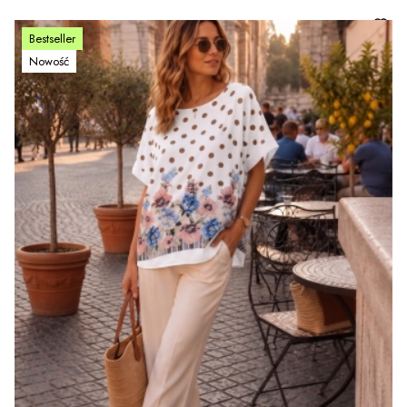
Bestseller
Nowość