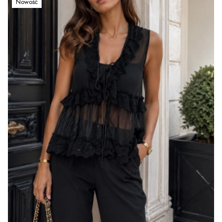
Nowość