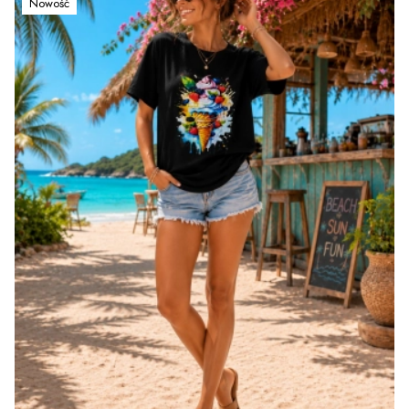
Nowość