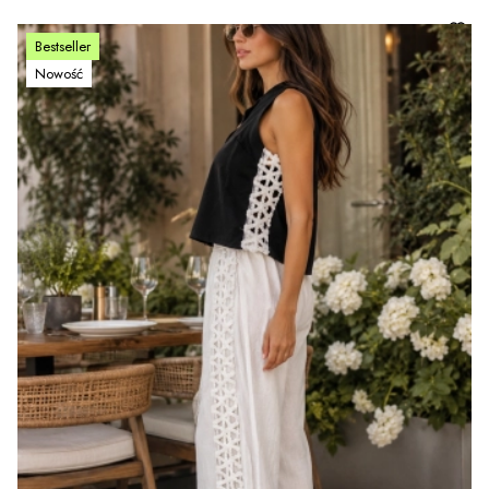
Bestseller
Nowość