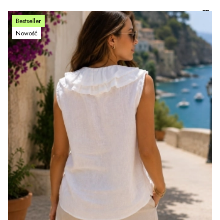
Bestseller
Nowość