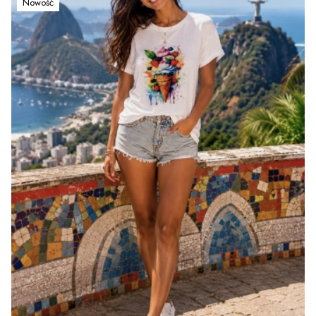
Nowość