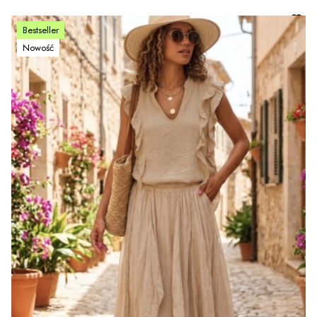
Bestseller
Nowość