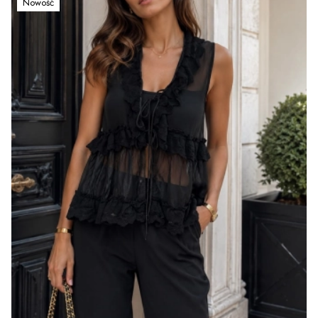
Nowość