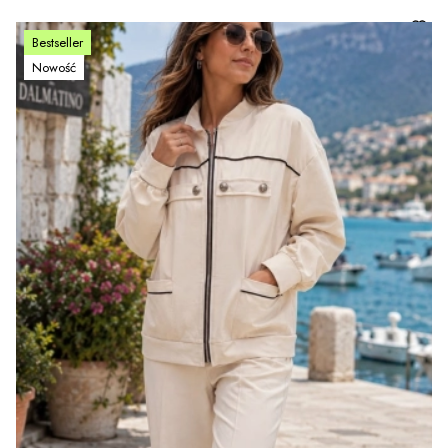
Bestseller
Nowość