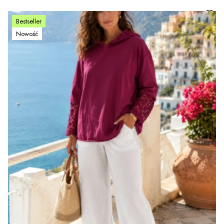
Bestseller
Nowość