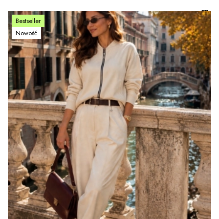
Bestseller
Nowość