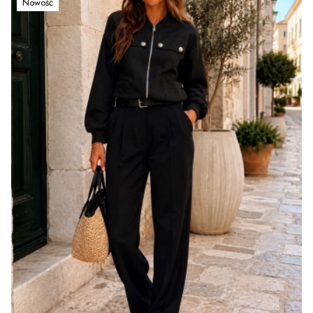
Nowość