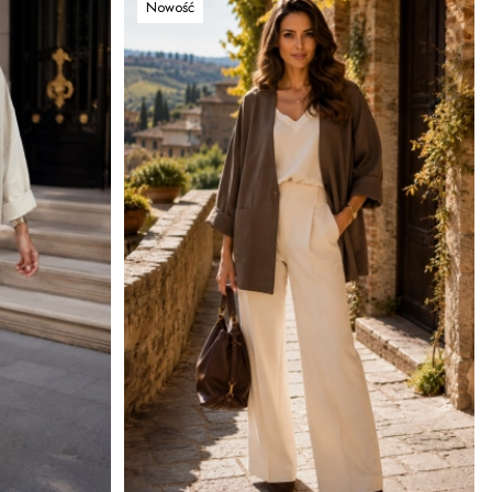
Nowość