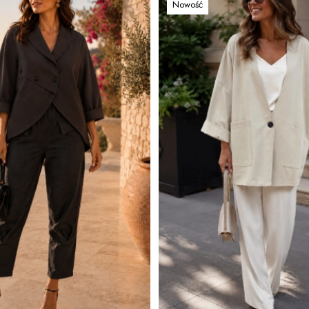
Nowość