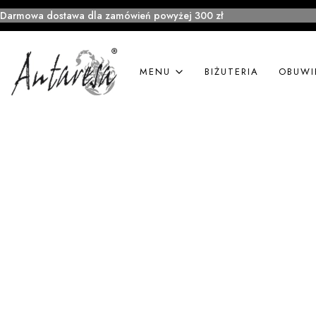
Darmowa dostawa dla zamówień powyżej 300 zł
MENU
BIŻUTERIA
OBUWI