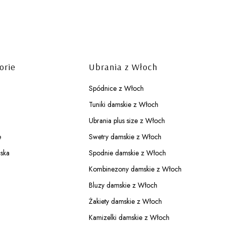
orie
Ubrania z Włoch
Spódnice z Włoch
Tuniki damskie z Włoch
Ubrania plus size z Włoch
e
Swetry damskie z Włoch
ska
Spodnie damskie z Włoch
Kombinezony damskie z Włoch
Bluzy damskie z Włoch
Żakiety damskie z Włoch
Kamizelki damskie z Włoch