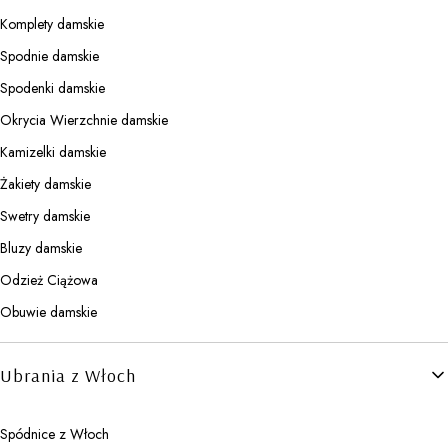
Komplety damskie
Spodnie damskie
Spodenki damskie
Okrycia Wierzchnie damskie
Kamizelki damskie
Żakiety damskie
Swetry damskie
Bluzy damskie
Odzież Ciążowa
Obuwie damskie
Ubrania z Włoch
Spódnice z Włoch