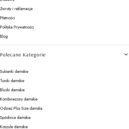
Zwroty i reklamacje
Płatności
Polityka Prywatności
Blog
Polecane Kategorie
Sukienki damskie
Tuniki damskie
Bluzki damskie
Kombinezony damskie
Odzież Plus Size damska
Spódnice damskie
Koszule damskie