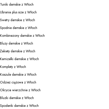
Tuniki damskie z Włoch
Ubrania plus size z Włoch
Swetry damskie z Włoch
Spodnie damskie z Włoch
Kombinezony damskie z Włoch
Bluzy damskie z Włoch
Żakiety damskie z Włoch
Kamizelki damskie z Włoch
Komplety z Włoch
Koszule damskie z Włoch
Odzież ciążowa z Włoch
Okrycia wierzchnie z Włoch
Bluzki damskie z Włoch
Spodenki damskie z Włoch