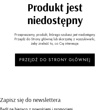
Produkt jest
niedostępny
Przepraszamy, produkt, którego szukasz jest niedostępny.
Przejdź do Strony głównej lub skorzystaj z wyszukiwarki,
żeby znaleźć to, co Cię interesuje.
PRZEJDŹ DO STRONY GŁÓWNEJ
Zapisz się do newslettera
Bądź na bieżąco z nowościami i promocjami