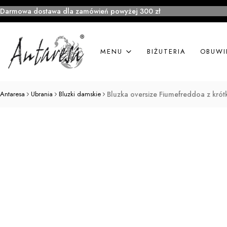
Darmowa dostawa dla zamówień powyżej 300 zł
MENU
BIŻUTERIA
OBUWI
Antaresa
Ubrania
Bluzki damskie
Bluzka oversize Fiumefreddoa z kró