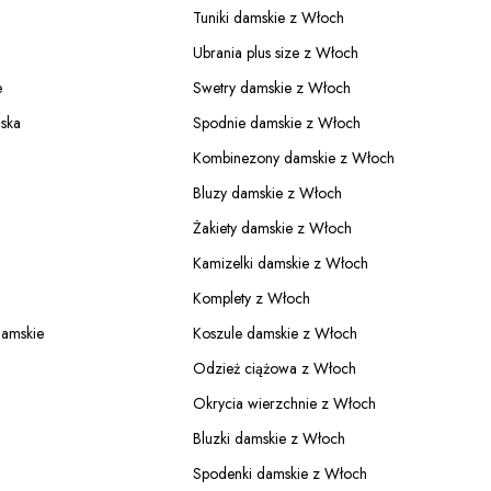
Tuniki damskie z Włoch
Ubrania plus size z Włoch
e
Swetry damskie z Włoch
ska
Spodnie damskie z Włoch
Kombinezony damskie z Włoch
Bluzy damskie z Włoch
Żakiety damskie z Włoch
Kamizelki damskie z Włoch
Komplety z Włoch
damskie
Koszule damskie z Włoch
Odzież ciążowa z Włoch
Okrycia wierzchnie z Włoch
Bluzki damskie z Włoch
Spodenki damskie z Włoch