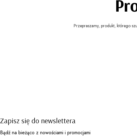
Pr
Przepraszamy, produkt, którego szuk
Zapisz się do newslettera
Bądź na bieżąco z nowościami i promocjami