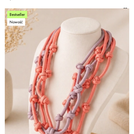
Bestseller
Nowość