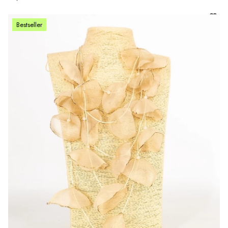
Bestseller