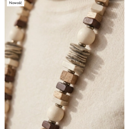
Nowość