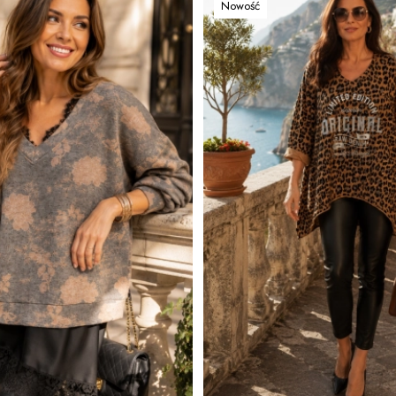
Nowość