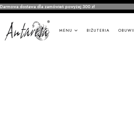
Darmowa dostawa dla zamówień powyżej 300 zł
MENU
BIŻUTERIA
OBUWI