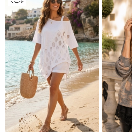
Nowość