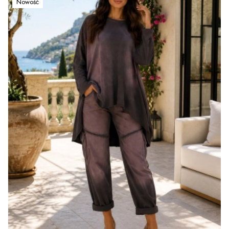
Nowość