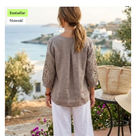
Bestseller
Nowość