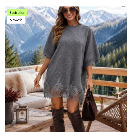
Bestseller
Nowość