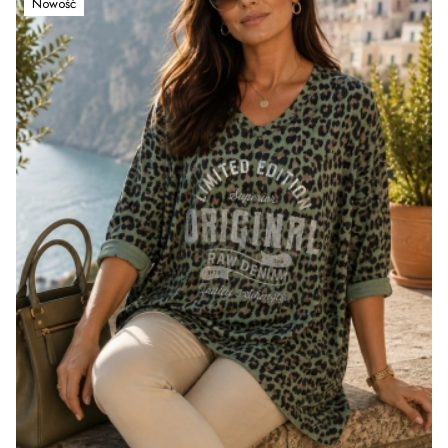
Nowość