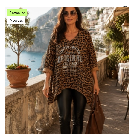
Bestseller
Nowość