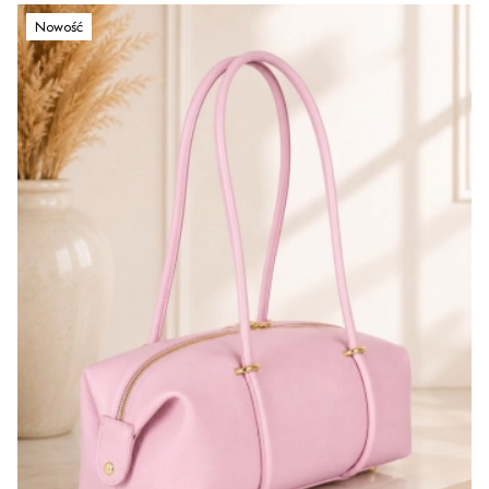
Nowość