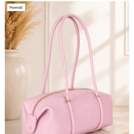
Nowość