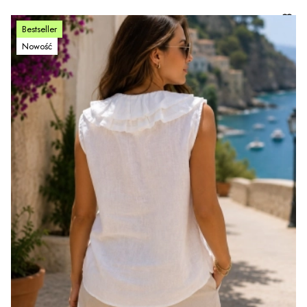
Bestseller
Nowość