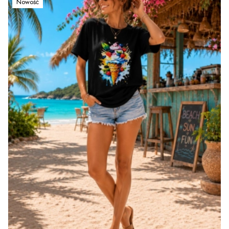
Nowość