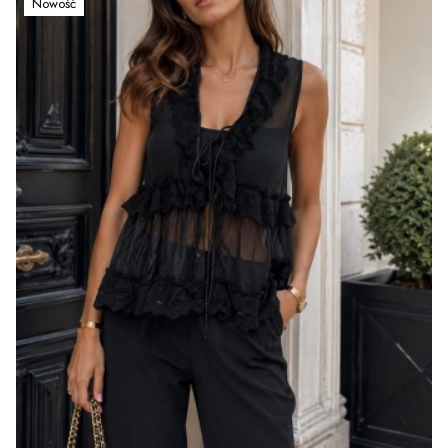
Nowość