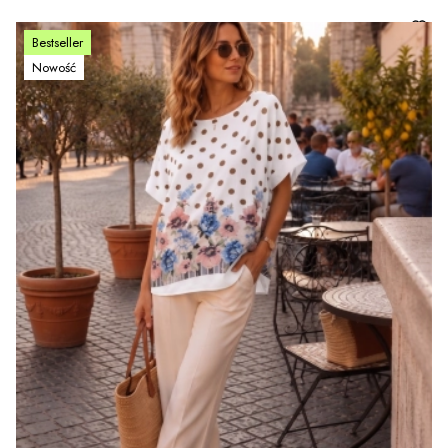
Bestseller
Nowość