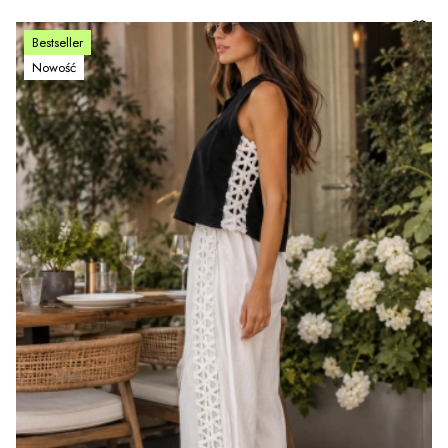
Bestseller
Nowość