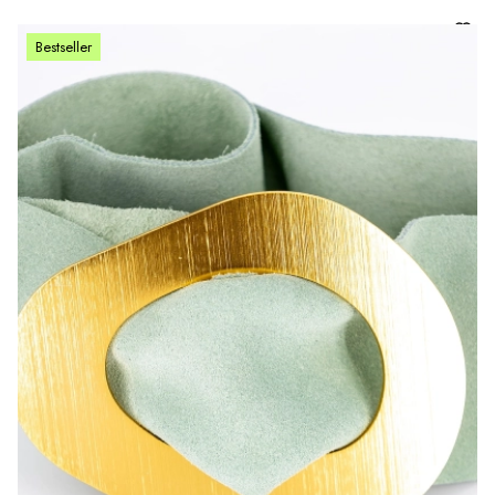
Bestseller