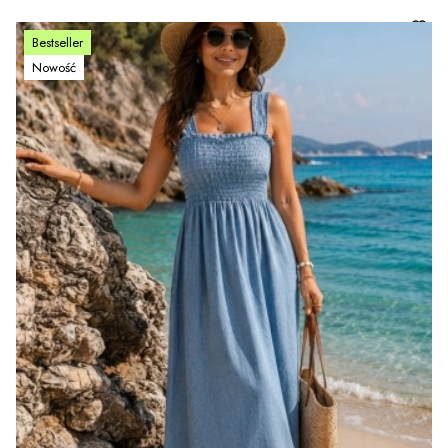
Bestseller
Nowość