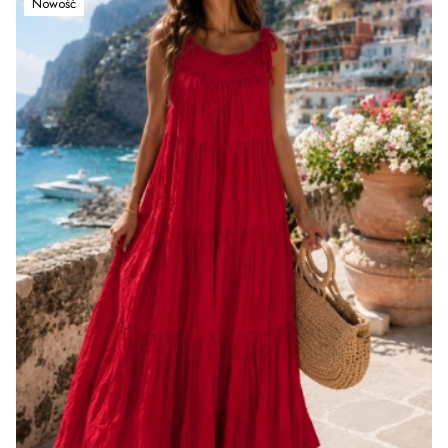
Nowość