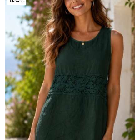
Nowość