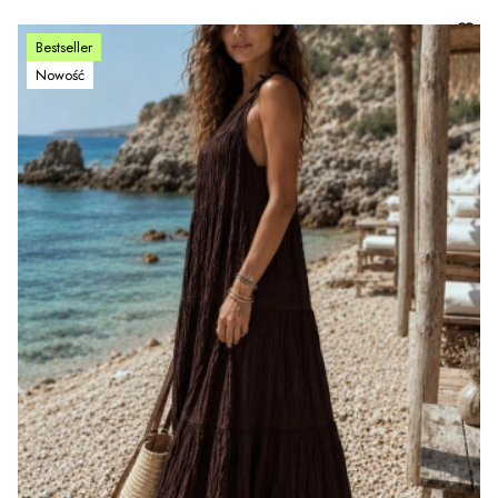
Bestseller
Nowość