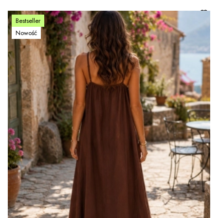
Bestseller
Nowość