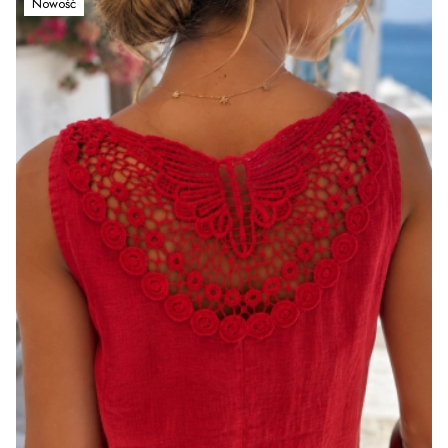
Nowość