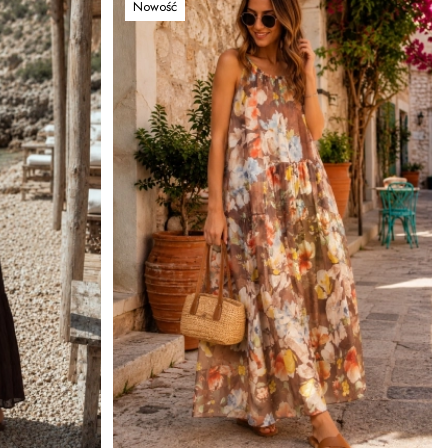
Nowość