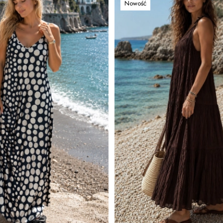
Nowość