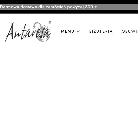
Darmowa dostawa dla zamówień powyżej 300 zł
MENU
BIŻUTERIA
OBUWI