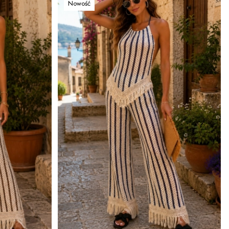
Nowość