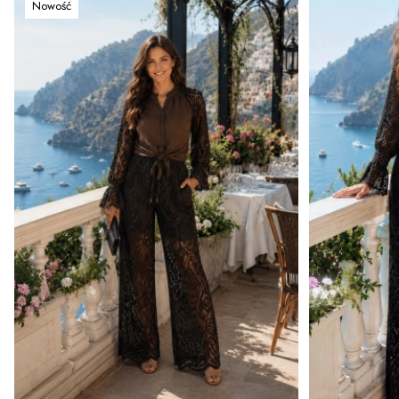
Nowość