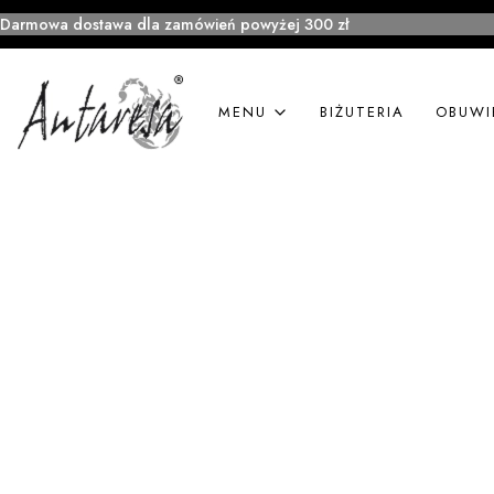
Darmowa dostawa dla zamówień powyżej 300 zł
MENU
BIŻUTERIA
OBUWI