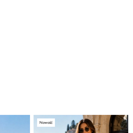
Nowość