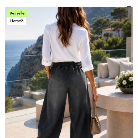
Bestseller
Nowość