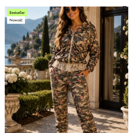
Bestseller
Nowość