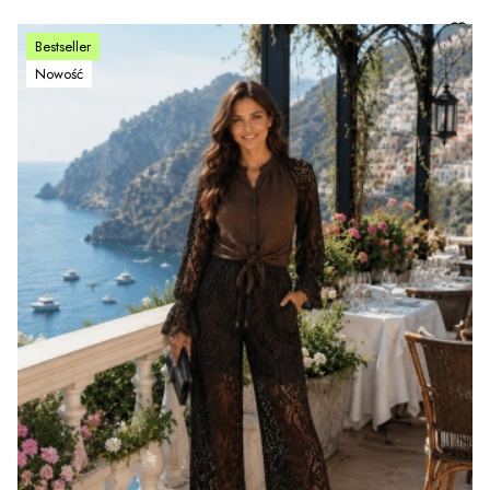
Bestseller
Nowość