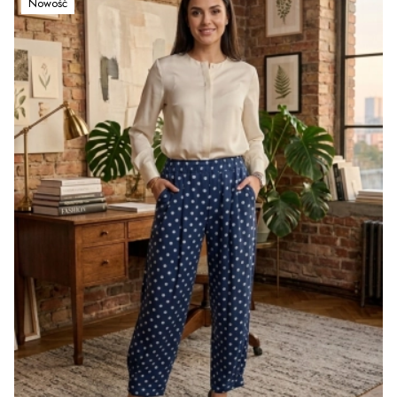
Nowość