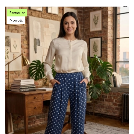
Bestseller
Nowość