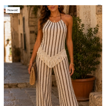
Nowość