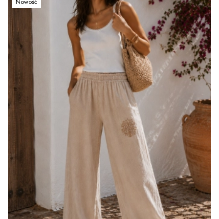
Nowość