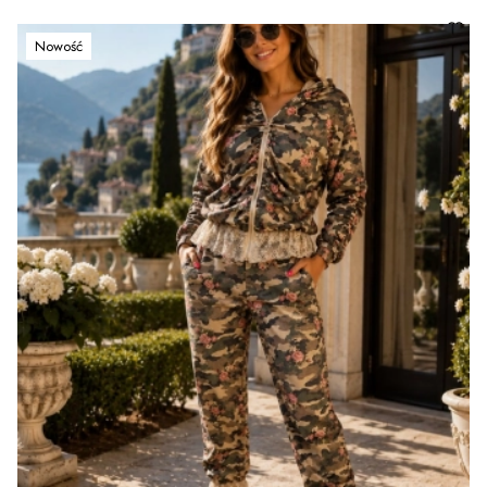
Nowość