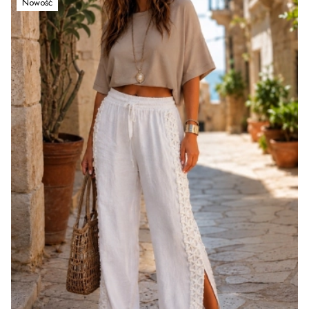
Nowość