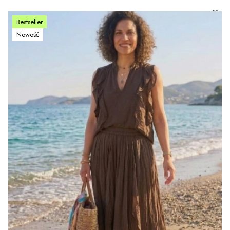
Bestseller
Nowość