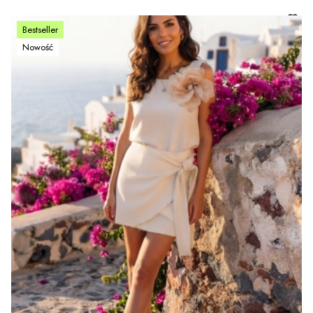
Bestseller
Nowość