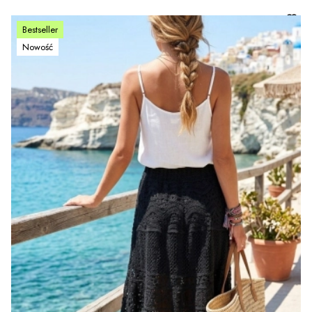
Bestseller
Nowość