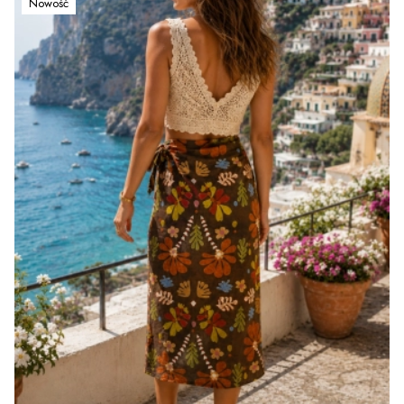
Nowość