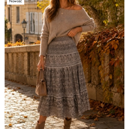
Nowość