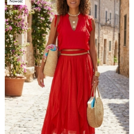
Nowość