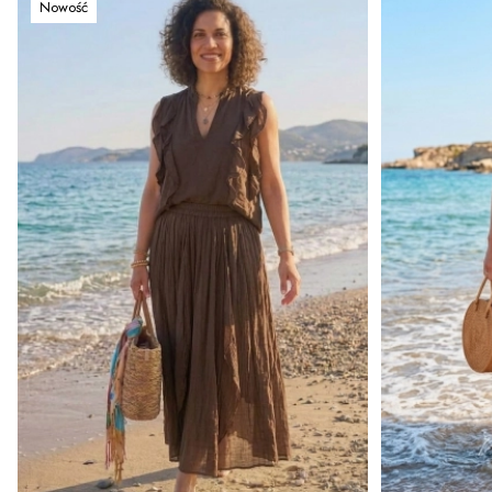
Nowość