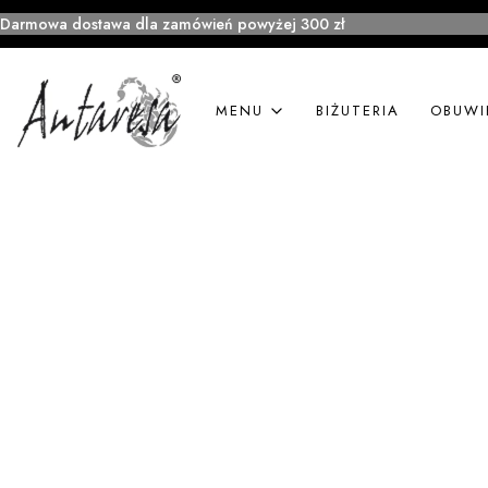
Darmowa dostawa dla zamówień powyżej 300 zł
MENU
BIŻUTERIA
OBUWI