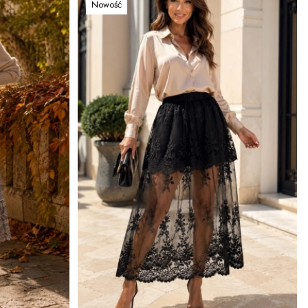
Nowość