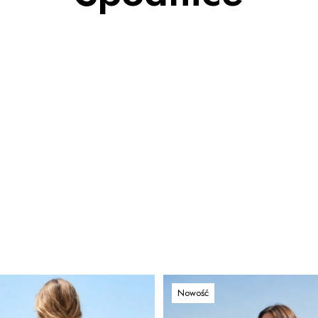
Nowość