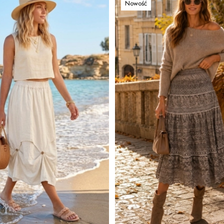
Nowość