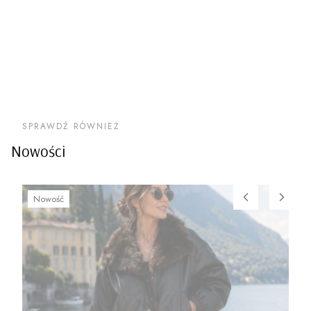
SPRAWDŹ RÓWNIEŻ
Nowości
Nowość