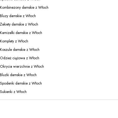
Kombinezony damskie z Włoch
Bluzy damskie z Włoch
Żakiety damskie z Włoch
Kamizelki damskie z Włoch
Komplety z Włoch
Koszule damskie z Włoch
Odzież ciążowa z Włoch
Okrycia wierzchnie z Włoch
Bluzki damskie z Włoch
Spodenki damskie z Włoch
Sukienki z Włoch