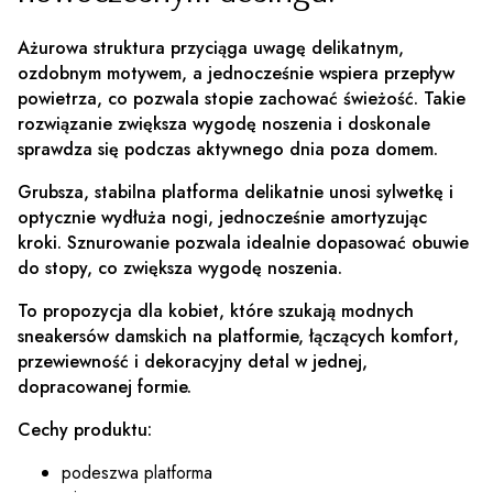
Ażurowa struktura przyciąga uwagę delikatnym,
ozdobnym motywem, a jednocześnie wspiera przepływ
powietrza, co pozwala stopie zachować świeżość. Takie
rozwiązanie zwiększa wygodę noszenia i doskonale
sprawdza się podczas aktywnego dnia poza domem.
Grubsza, stabilna platforma delikatnie unosi sylwetkę i
optycznie wydłuża nogi, jednocześnie amortyzując
kroki. Sznurowanie pozwala idealnie dopasować obuwie
do stopy, co zwiększa wygodę noszenia.
To propozycja dla kobiet, które szukają modnych
sneakersów damskich na platformie, łączących komfort,
przewiewność i dekoracyjny detal w jednej,
dopracowanej formie.
Cechy produktu:
podeszwa platforma