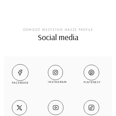
ODWIEDŹ WSZYSTKIE NASZE PROFILE
Social media
INSTAGRAM
PINTEREST
FACEBOOK