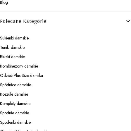
Blog
Polecane Kategorie
Sukienki damskie
Tuniki damskie
Bluzki damskie
Kombinezony damskie
Odzież Plus Size damska
Spódnice damskie
Koszule damskie
Komplety damskie
Spodnie damskie
Spodenki damskie