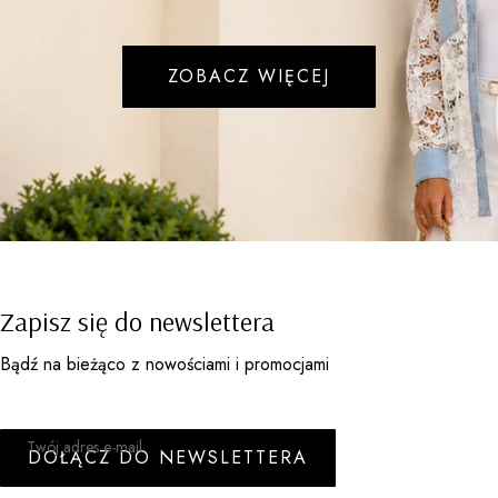
ZOBACZ WIĘCEJ
Zapisz się do newslettera
Bądź na bieżąco z nowościami i promocjami
Twój adres e-mail
DOŁĄCZ DO NEWSLETTERA