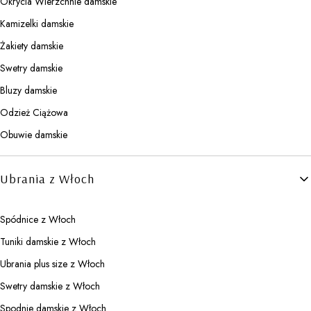
Okrycia Wierzchnie damskie
Kamizelki damskie
Żakiety damskie
Swetry damskie
Bluzy damskie
Odzież Ciążowa
Obuwie damskie
Ubrania z Włoch
Spódnice z Włoch
Tuniki damskie z Włoch
Ubrania plus size z Włoch
Swetry damskie z Włoch
Spodnie damskie z Włoch