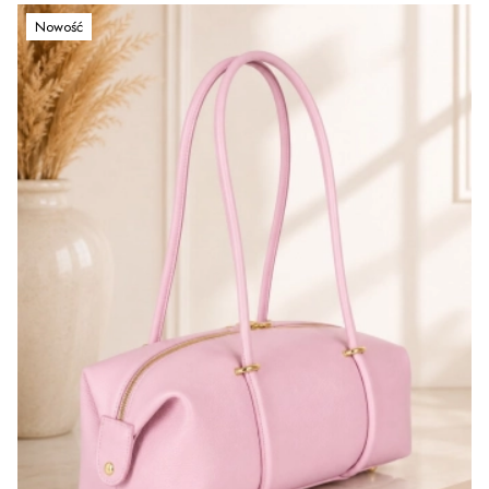
Nowość