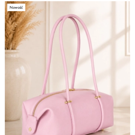
Nowość