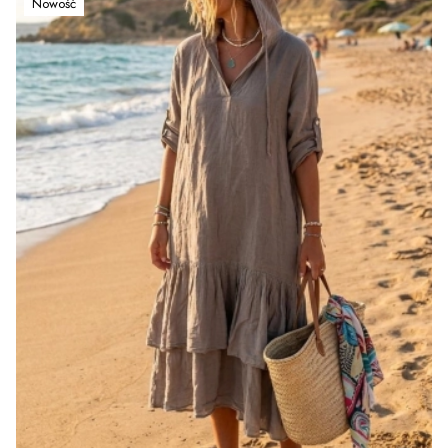
Nowość