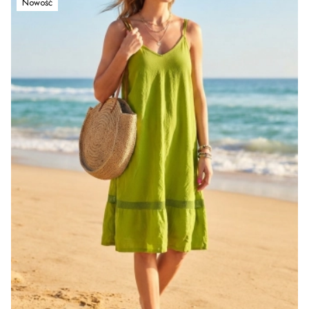
Nowość