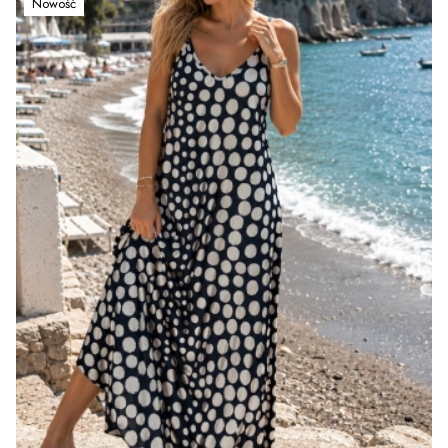
Nowość