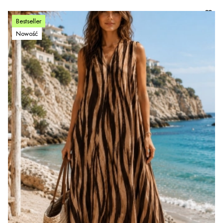
Bestseller
Nowość