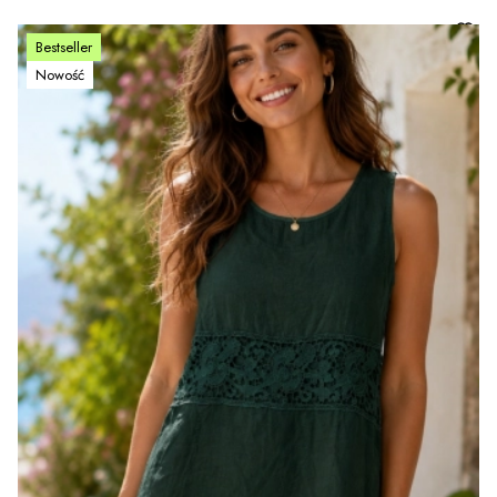
Bestseller
Nowość