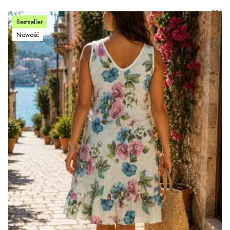
Bestseller
Nowość