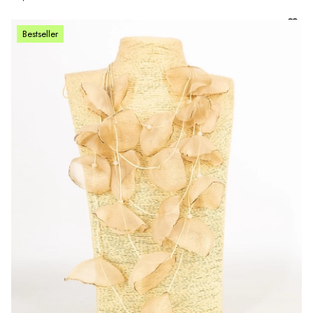
Bestseller