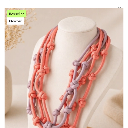
Bestseller
Nowość