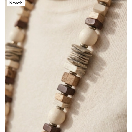
Nowość