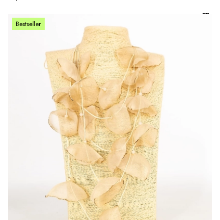
Bestseller