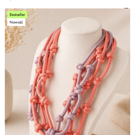
Bestseller
Nowość