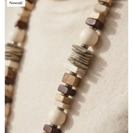
Nowość